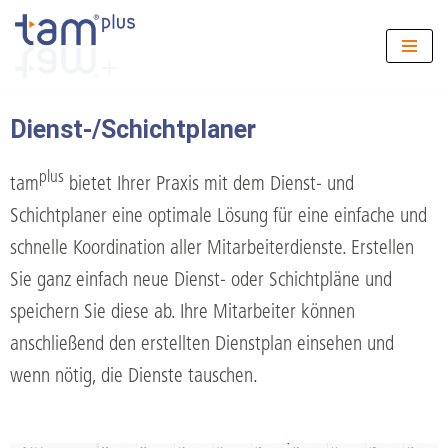
Zum
Inhalt
springen
Dienst-/Schichtplaner
plus
tam
bietet Ihrer Praxis mit dem Dienst- und
Schichtplaner eine optimale Lösung für eine einfache und
schnelle Koordination aller Mitarbeiterdienste. Erstellen
Sie ganz einfach neue Dienst- oder Schichtpläne und
speichern Sie diese ab. Ihre Mitarbeiter können
anschließend den erstellten Dienstplan einsehen und
wenn nötig, die Dienste tauschen.