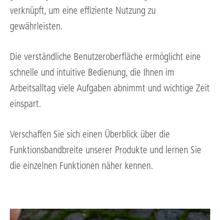
verknüpft, um eine effiziente Nutzung zu
gewährleisten.
Die verständliche Benutzeroberfläche ermöglicht eine
schnelle und intuitive Bedienung, die Ihnen im
Arbeitsalltag viele Aufgaben abnimmt und wichtige Zeit
einspart.
Verschaffen Sie sich einen Überblick über die
Funktionsbandbreite unserer Produkte und lernen Sie
die einzelnen Funktionen näher kennen.