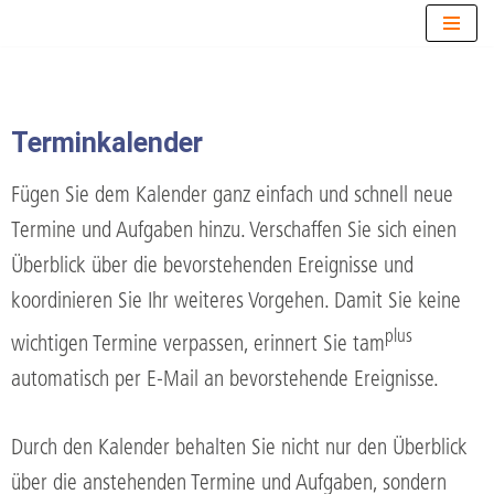
Zum
Inhalt
springen
Terminkalender
Fügen Sie dem Kalender ganz einfach und schnell neue
Termine und Aufgaben hinzu. Verschaffen Sie sich einen
Überblick über die bevorstehenden Ereignisse und
koordinieren Sie Ihr weiteres Vorgehen. Damit Sie keine
plus
wichtigen Termine verpassen, erinnert Sie tam
automatisch per E-Mail an bevorstehende Ereignisse.
Durch den Kalender behalten Sie nicht nur den Überblick
über die anstehenden Termine und Aufgaben, sondern