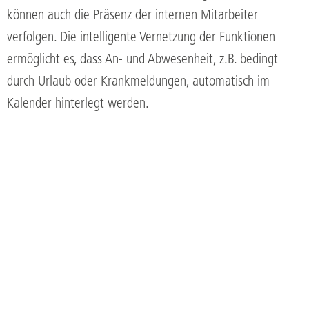
können auch die Präsenz der internen Mitarbeiter
verfolgen. Die intelligente Vernetzung der Funktionen
ermöglicht es, dass An- und Abwesenheit, z.B. bedingt
durch Urlaub oder Krankmeldungen, automatisch im
Kalender hinterlegt werden.