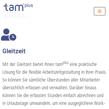
Zum
Inhalt
springen
Gleitzeit
plus
Mit der Gleitzeit bietet Ihnen tam
eine praktische
Lösung für die flexible Arbeitszeitgestaltung in Ihrer Praxis.
So können Sie sämtliche Überstunden aller Mitarbeiter
übersichtlich erfassen und verwalten. Darüber hinaus
können Sie die erfassten Stunden einfach abrechnen und
in Urlaubstage umwandeln, um eine ausgeglichene Work-