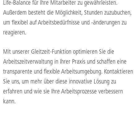
Life-Balance für Ihre Mitarbeiter zu gewährleisten.
Außerdem besteht die Möglichkeit, Stunden zuzubuchen,
um flexibel auf Arbeitsbedürfnisse und -änderungen zu
reagieren.
Mit unserer Gleitzeit-Funktion optimieren Sie die
Arbeitszeitverwaltung in Ihrer Praxis und schaffen eine
transparente und flexible Arbeitsumgebung. Kontaktieren
Sie uns, um mehr über diese innovative Lösung zu
erfahren und wie sie Ihre Arbeitsprozesse verbessern
kann.