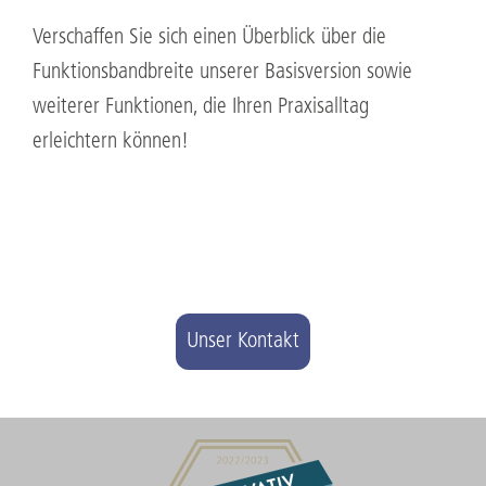
Verschaffen Sie sich einen Überblick über die
Funktionsbandbreite unserer Basisversion sowie
weiterer Funktionen, die Ihren Praxisalltag
erleichtern können!
Unser Kontakt